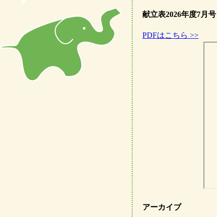
献立表2026年度7月号
PDFはこちら >>
アーカイブ