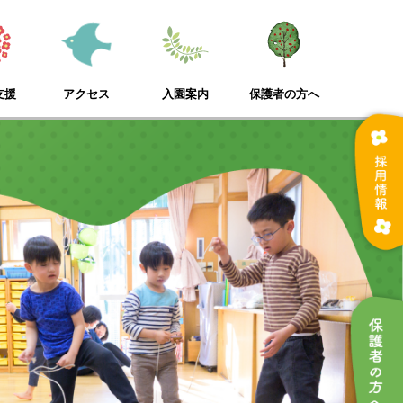
支援
アクセス
入園案内
保護者の方へ