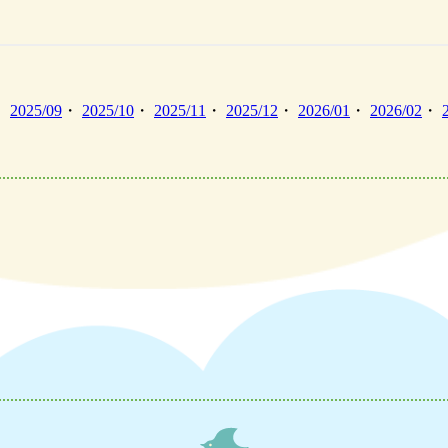
・
2025/09
・
2025/10
・
2025/11
・
2025/12
・
2026/01
・
2026/02
・