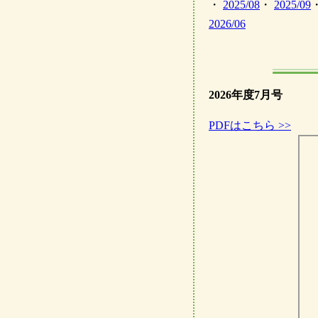
・
2025/08
・
2025/09
2026/06
2026年度7月号
PDFはこちら >>