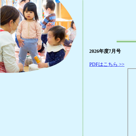
2026年度7月号
PDFはこちら >>