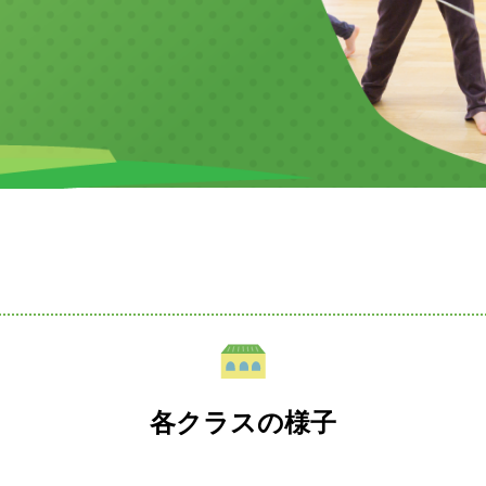
各クラスの様子