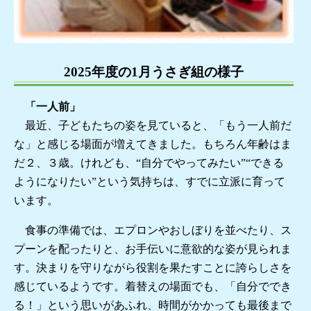
2025年度の1月うさぎ組の様子
「一人前」
最近、子どもたちの姿を見ていると、「もう一人前だ
な」と感じる場面が増えてきました。もちろん年齢はま
だ２、３歳。けれども、“自分でやってみたい”“できる
ようになりたい”という気持ちは、すでに立派に育って
います。
食事の準備では、エプロンやおしぼりを並べたり、ス
プーンを配ったりと、お手伝いに意欲的な姿が見られま
す。決まりを守りながら役割を果たすことに誇らしさを
感じているようです。着替えの場面でも、「自分ででき
る！」という思いがあふれ、時間がかかっても最後まで