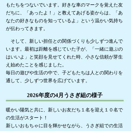
もたちをつないでいます。好きな車のマークを覚えた友
だちに、「あったよ！」と教えてあげる姿からは、「あ
なたの好きなものを知っているよ」という温かい気持ち
が伝わってきます。
そして、新しい担任との関係づくりも少しずつ進んで
います。最初は距離を感じていた子が、「一緒に遊ぶの
はいいよ」と笑顔を見せてくれた時、小さな信頼が芽生
え始めたことを感じました。
毎日の遊びや生活の中で、子どもたちは人との関わりを
通して、少しずつ世界を広げています。
2026年度の4月うさぎ組の様子
暖かい陽気と共に、新しいお友だち１名を迎え１０名で
の生活がスタート！
新しいおもちゃに目を輝かせながら、うさぎ組での生活