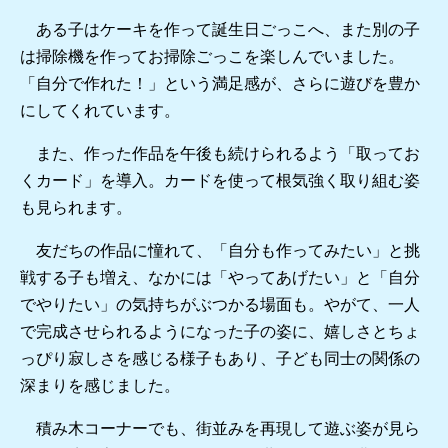
ある子はケーキを作って誕生日ごっこへ、また別の子
は掃除機を作ってお掃除ごっこを楽しんでいました。
「自分で作れた！」という満足感が、さらに遊びを豊か
にしてくれています。
また、作った作品を午後も続けられるよう「取ってお
くカード」を導入。カードを使って根気強く取り組む姿
も見られます。
友だちの作品に憧れて、「自分も作ってみたい」と挑
戦する子も増え、なかには「やってあげたい」と「自分
でやりたい」の気持ちがぶつかる場面も。やがて、一人
で完成させられるようになった子の姿に、嬉しさとちょ
っぴり寂しさを感じる様子もあり、子ども同士の関係の
深まりを感じました。
積み木コーナーでも、街並みを再現して遊ぶ姿が見ら