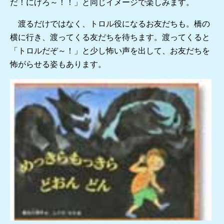
だ！にげろ～！！」と同じイメージで楽しみます。
渡るだけではなく、トロル役になるお友だちも。橋の
横に行き、渡ってくる友だちを待ちます。渡ってくると
「トロルだぞ～！」と少し怖い声を出して、お友だちを
怖がらせる姿もあります。