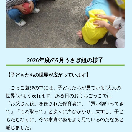
2026年度の5月うさぎ組の様子
【子どもたちの世界が広がっています】
ごっこ遊びの中には、子どもたちが見ている“大人の
世界”がよく表れます。ある日のおうちごっこでは、
「お父さん役」を任された保育者に、「買い物行ってき
て」「これ取って」と次々に声がかかり、大忙し。子ど
もたちなりに、今の家庭の姿をよく見ているのだなあと
感じました。