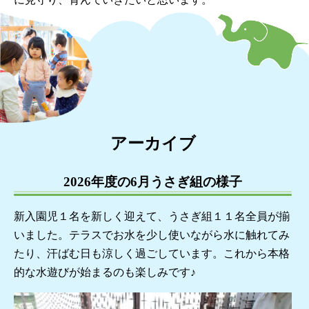
アーカイブ
2026年度の6月うさぎ組の様子
新入園児１名を新しく迎えて、うさぎ組１１名全員が揃
いました。テラスでお水を少し使いながら水に触れてみ
たり、汗ばむ日も涼しく過ごしています。これから本格
的な水遊びが始まるのも楽しみです♪