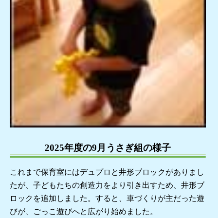
2025年度の9月うさぎ組の様子
これまで保育室にはデュプロと井形ブロックがありまし
たが、子どもたちの創造力をより引き出すため、井形ブ
ロックを追加しました。すると、車づくりが主だった遊
びが、ごっこ遊びへと広がり始めました。