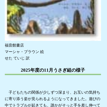
福音館書店
マーシャ・ブラウン 絵
せた ていじ 訳
2025年度の11月うさぎ組の様子
子どもたちの関係が少しずつ深まり、お互いの気持ち
に寄り添う姿が見られるようになってきました。遊びの
中でトラブルが起きても、誰かがそっと手を差し伸べて