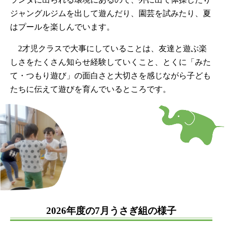
ジャングルジムを出して遊んだり、園芸を試みたり、夏
はプールを楽しんでいます。
2才児クラスで大事にしていることは、友達と遊ぶ楽
しさをたくさん知らせ経験していくこと、とくに「みた
て・つもり遊び」の面白さと大切さを感じながら子ども
たちに伝えて遊びを育んでいるところです。
2026年度の7月うさぎ組の様子