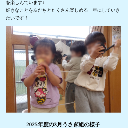
を楽しんでいます♪
好きなことを友だちとたくさん楽しめる一年にしていき
たいです！
2025年度の3月うさぎ組の様子