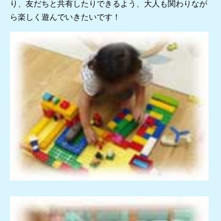
り、友だちと共有したりできるよう、大人も関わりなが
ら楽しく遊んでいきたいです！