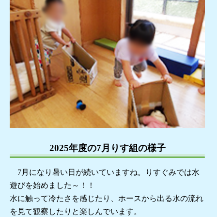
2025年度の7月りす組の様子
7月になり暑い日が続いていますね。りすぐみでは水
遊びを始めました～！！
水に触って冷たさを感じたり、ホースから出る水の流れ
を見て観察したりと楽しんでいます。