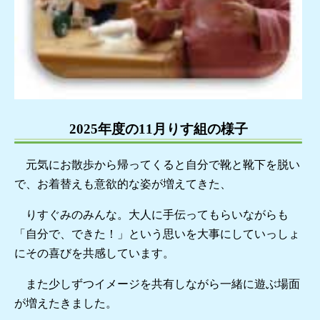
2025年度の11月りす組の様子
元気にお散歩から帰ってくると自分で靴と靴下を脱い
で、お着替えも意欲的な姿が増えてきた、
りすぐみのみんな。大人に手伝ってもらいながらも
「自分で、できた！」という思いを大事にしていっしょ
にその喜びを共感しています。
また少しずつイメージを共有しながら一緒に遊ぶ場面
が増えたきました。