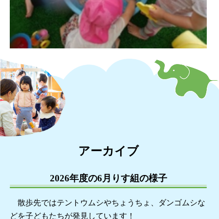
アーカイブ
2026年度の6月りす組の様子
散歩先ではテントウムシやちょうちょ、ダンゴムシな
どを子どもたちが発見しています！