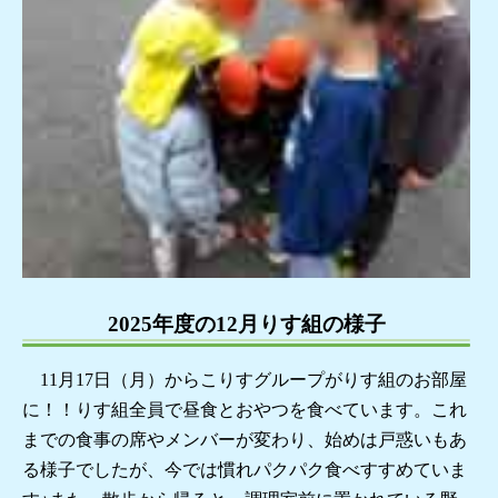
2025年度の12月りす組の様子
11月17日（月）からこりすグループがりす組のお部屋
に！！りす組全員で昼食とおやつを食べています。これ
までの食事の席やメンバーが変わり、始めは戸惑いもあ
る様子でしたが、今では慣れパクパク食べすすめていま