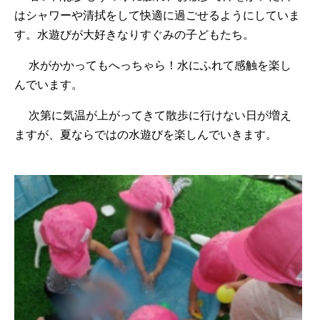
はシャワーや清拭をして快適に過ごせるようにしていま
す。水遊びが大好きなりすぐみの子どもたち。
水がかかってもへっちゃら！水にふれて感触を楽し
んでいます。
次第に気温が上がってきて散歩に行けない日が増え
ますが、夏ならではの水遊びを楽しんでいきます。