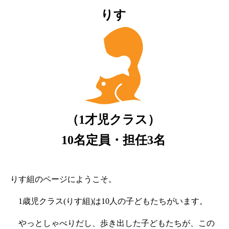
りす
（1才児クラス）
10名定員・担任3名
りす組のページにようこそ。
1歳児クラス(りす組)は10人の子どもたちがいます。
やっとしゃべりだし、歩き出した子どもたちが、この