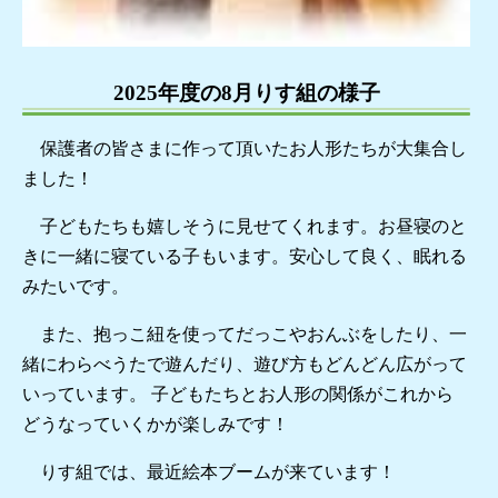
2025年度の8月りす組の様子
保護者の皆さまに作って頂いたお人形たちが大集合し
ました！
子どもたちも嬉しそうに見せてくれます。お昼寝のと
きに一緒に寝ている子もいます。安心して良く、眠れる
みたいです。
また、抱っこ紐を使ってだっこやおんぶをしたり、一
緒にわらべうたで遊んだり、遊び方もどんどん広がって
いっています。 子どもたちとお人形の関係がこれから
どうなっていくかが楽しみです！
りす組では、最近絵本ブームが来ています！