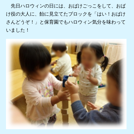
先日ハロウィンの日には、おばけごっこをして、おば
け役の大人に、飴に見立てたブロックを「はい！おばけ
さんどうぞ！」と保育園でもハロウィン気分を味わって
いました！