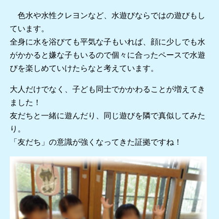
色水や水性クレヨンなど、水遊びならではの遊びもし
ています。
全身に水を浴びても平気な子もいれば、顔に少しでも水
がかかると嫌な子もいるので個々に合ったペースで水遊
びを楽しめていけたらなと考えています。
大人だけでなく、子ども同士でかかわることが増えてき
ました！
友だちと一緒に遊んだり、同じ遊びを隣で真似してみた
り。
「友だち」の意識が強くなってきた証拠ですね！