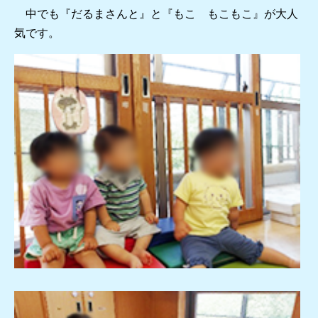
中でも『だるまさんと』と『もこ もこもこ』が大人
気です。