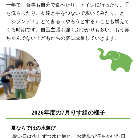
一年で、食事も自分で食べたり、トイレに行ったり、手
を洗らったり、友達と手をつないで歩いてみたり、と
「ジブンデ！」とできる（やろうとする）ことも増えて
くる時期です。自己主張も強くぶつかりも多い、もう赤
ちゃんでない子どもたちの姿に成長していきます。
2026年度の7月りす組の様子
夏ならではの水遊び
暑い日は少しずつ水に触れ、お散歩で汗をかいた日