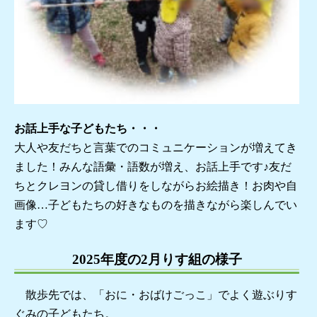
お話上手な子どもたち・・・
大人や友だちと言葉でのコミュニケーションが増えてき
ました！みんな語彙・語数が増え、お話上手です♪友だ
ちとクレヨンの貸し借りをしながらお絵描き！お肉や自
画像…子どもたちの好きなものを描きながら楽しんでい
ます♡
2025年度の2月りす組の様子
散歩先では、「おに・おばけごっこ」でよく遊ぶりす
ぐみの子どもたち。