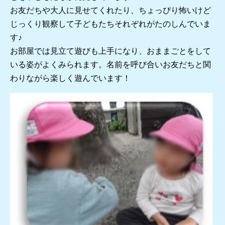
お友だちや大人に見せてくれたり、ちょっぴり怖いけど
じっくり観察して子どもたちそれぞれがたのしんでいま
す♪
お部屋では見立て遊びも上手になり、おままごとをして
いる姿がよくみられます。名前を呼び合いお友だちと関
わりながら楽しく遊んでいます！