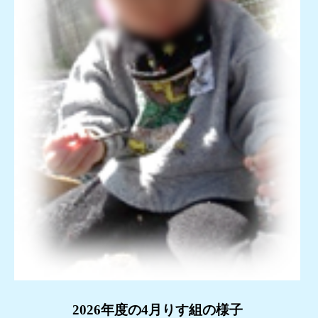
2026年度の4月りす組の様子